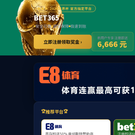
******
首页
实验室简介
组织机
栏目列表
首页
科学研究
·
科研项目
科研项目
·
论文论著
·
获奖成果
·
专利授权
2021年实验室获得自治区级
附件【
2021年实验室获得自治
上一条：
2